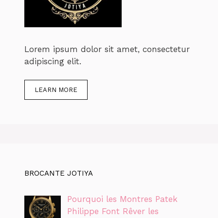
Lorem ipsum dolor sit amet, consectetur
adipiscing elit.
LEARN MORE
BROCANTE JOTIYA
Pourquoi les Montres Patek
Philippe Font Rêver les