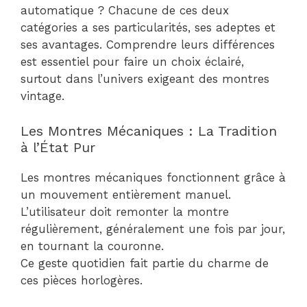
automatique ? Chacune de ces deux
catégories a ses particularités, ses adeptes et
ses avantages. Comprendre leurs différences
est essentiel pour faire un choix éclairé,
surtout dans l’univers exigeant des montres
vintage.
Les Montres Mécaniques : La Tradition
à l’État Pur
Les montres mécaniques fonctionnent grâce à
un mouvement entièrement manuel.
L’utilisateur doit remonter la montre
régulièrement, généralement une fois par jour,
en tournant la couronne.
Ce geste quotidien fait partie du charme de
ces pièces horlogères.