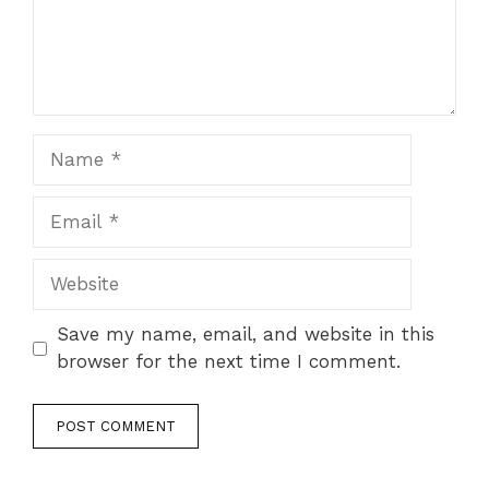
Name
Email
Website
Save my name, email, and website in this
browser for the next time I comment.