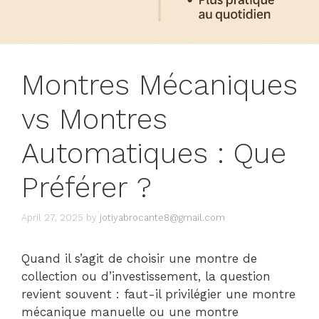
Montres Mécaniques
vs Montres
Automatiques : Que
Préférer ?
April 27, 2025
by
jotiyabrocante8@gmail.com
Quand il s’agit de choisir une montre de
collection ou d’investissement, la question
revient souvent : faut-il privilégier une montre
mécanique manuelle ou une montre