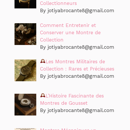
Collectionneurs
By
jotiyabrocante8@gmail.com
Comment Entretenir et
Conserver une Montre de
Collection
By
jotiyabrocante8@gmail.com
Les Montres Militaires de
Collection : Rares et Précieuses
By
jotiyabrocante8@gmail.com
L’Histoire Fascinante des
Montres de Gousset
By
jotiyabrocante8@gmail.com