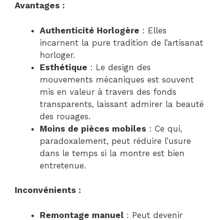
Avantages :
Authenticité Horlogère
: Elles
incarnent la pure tradition de l’artisanat
horloger.
Esthétique
: Le design des
mouvements mécaniques est souvent
mis en valeur à travers des fonds
transparents, laissant admirer la beauté
des rouages.
Moins de pièces mobiles
: Ce qui,
paradoxalement, peut réduire l’usure
dans le temps si la montre est bien
entretenue.
Inconvénients :
Remontage manuel
: Peut devenir