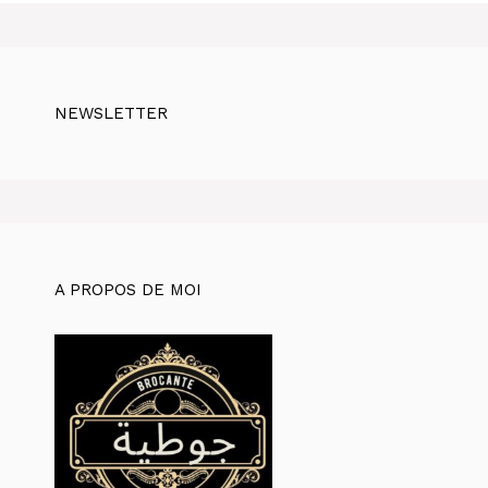
NEWSLETTER
A PROPOS DE MOI