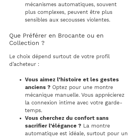
mécanismes automatiques, souvent
plus complexes, peuvent être plus
sensibles aux secousses violentes.
Que Préférer en Brocante ou en
Collection ?
Le choix dépend surtout de votre profil
d’acheteur :
Vous aimez l’histoire et les gestes
anciens ?
Optez pour une montre
mécanique manuelle. Vous apprécierez
la connexion intime avec votre garde-
temps.
Vous cherchez du confort sans
sacrifier l’élégance ?
La montre
automatique est idéale, surtout pour un