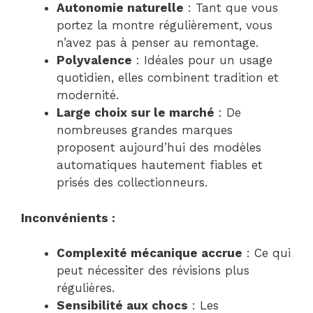
Autonomie naturelle
: Tant que vous
portez la montre régulièrement, vous
n’avez pas à penser au remontage.
Polyvalence
: Idéales pour un usage
quotidien, elles combinent tradition et
modernité.
Large choix sur le marché
: De
nombreuses grandes marques
proposent aujourd’hui des modèles
automatiques hautement fiables et
prisés des collectionneurs.
Inconvénients :
Complexité mécanique accrue
: Ce qui
peut nécessiter des révisions plus
régulières.
Sensibilité aux chocs
: Les