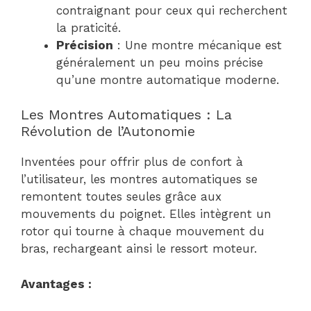
contraignant pour ceux qui recherchent
la praticité.
Précision
: Une montre mécanique est
généralement un peu moins précise
qu’une montre automatique moderne.
Les Montres Automatiques : La
Révolution de l’Autonomie
Inventées pour offrir plus de confort à
l’utilisateur, les montres automatiques se
remontent toutes seules grâce aux
mouvements du poignet. Elles intègrent un
rotor qui tourne à chaque mouvement du
bras, rechargeant ainsi le ressort moteur.
Avantages :