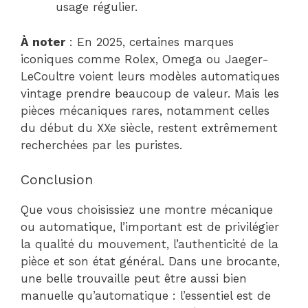
usage régulier.
À noter
: En 2025, certaines marques
iconiques comme Rolex, Omega ou Jaeger-
LeCoultre voient leurs modèles automatiques
vintage prendre beaucoup de valeur. Mais les
pièces mécaniques rares, notamment celles
du début du XXe siècle, restent extrêmement
recherchées par les puristes.
Conclusion
Que vous choisissiez une montre mécanique
ou automatique, l’important est de privilégier
la qualité du mouvement, l’authenticité de la
pièce et son état général. Dans une brocante,
une belle trouvaille peut être aussi bien
manuelle qu’automatique : l’essentiel est de